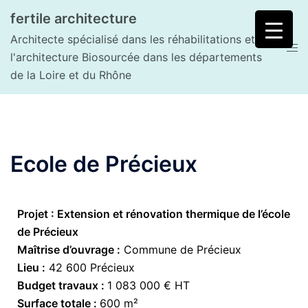
fertile architecture
Architecte spécialisé dans les réhabilitations et
l'architecture Biosourcée dans les départements
de la Loire et du Rhône
Ecole de Précieux
Projet : Extension et rénovation thermique de l’école
de Précieux
Maîtrise d’ouvrage :
Commune de Précieux
Lieu :
42 600 Précieux
Budget travaux :
1 083 000 € HT
Surface totale :
600 m²