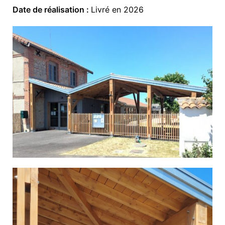
Date de réalisation :
Livré en 2026