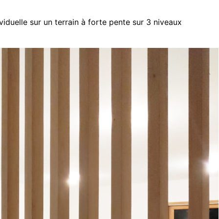
iduelle sur un terrain à forte pente sur 3 niveaux