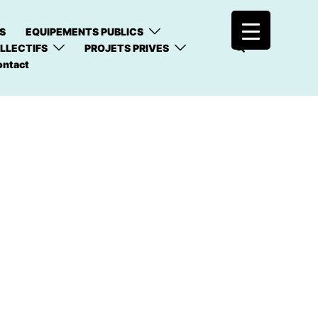
S
EQUIPEMENTS PUBLICS
LLECTIFS
PROJETS PRIVES
ontact