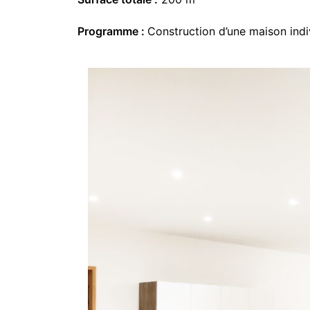
Programme :
Construction d’une maison indiv